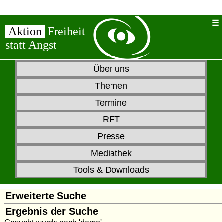
Aktion
Freiheit
statt Angst
Über uns
Themen
Termine
RFT
Presse
Mediathek
Tools & Downloads
Erweiterte Suche
Ergebnis der Suche