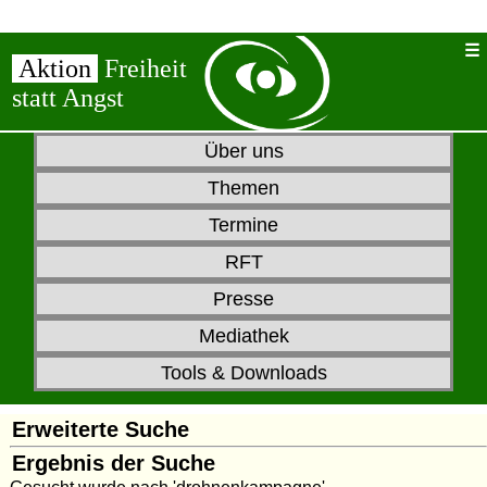
Aktion
Freiheit
statt Angst
Über uns
Themen
Termine
RFT
Presse
Mediathek
Tools & Downloads
Erweiterte Suche
Ergebnis der Suche