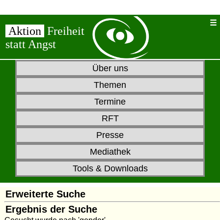
Aktion
Freiheit
statt Angst
Über uns
Themen
Termine
RFT
Presse
Mediathek
Tools & Downloads
Erweiterte Suche
Ergebnis der Suche