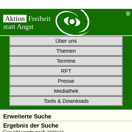
Aktion
Freiheit
statt Angst
Über uns
Themen
Termine
RFT
Presse
Mediathek
Tools & Downloads
Erweiterte Suche
Ergebnis der Suche