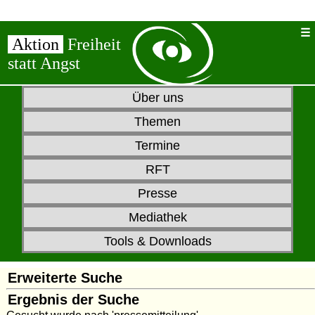
Aktion
Freiheit
statt Angst
Über uns
Themen
Termine
RFT
Presse
Mediathek
Tools & Downloads
Erweiterte Suche
Ergebnis der Suche