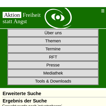
Aktion
Freiheit
statt Angst
Über uns
Themen
Termine
RFT
Presse
Mediathek
Tools & Downloads
Erweiterte Suche
Ergebnis der Suche