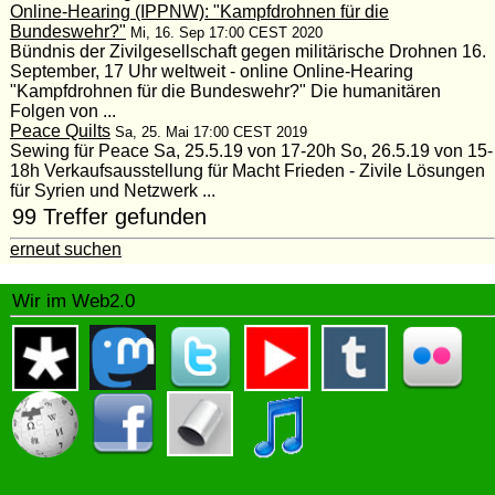
Online-Hearing (IPPNW): "Kampfdrohnen für die
Bundeswehr?"
Mi, 16. Sep 17:00 CEST 2020
Bündnis der Zivilgesellschaft gegen militärische Drohnen 16.
September, 17 Uhr weltweit - online Online-Hearing
"Kampfdrohnen für die Bundeswehr?" Die humanitären
Folgen von ...
Peace Quilts
Sa, 25. Mai 17:00 CEST 2019
Sewing für Peace Sa, 25.5.19 von 17-20h So, 26.5.19 von 15-
18h Verkaufsausstellung für Macht Frieden - Zivile Lösungen
für Syrien und Netzwerk ...
99 Treffer gefunden
erneut suchen
Wir im Web2.0