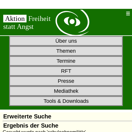
Aktion
Freiheit
statt Angst
Über uns
Themen
Termine
RFT
Presse
Mediathek
Tools & Downloads
Erweiterte Suche
Ergebnis der Suche