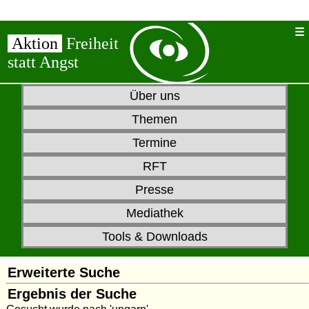
Aktion
Freiheit
statt Angst
Über uns
Themen
Termine
RFT
Presse
Mediathek
Tools & Downloads
Erweiterte Suche
Ergebnis der Suche