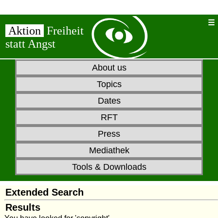
Aktion
Freiheit
statt Angst
About us
Topics
Dates
RFT
Press
Mediathek
Tools & Downloads
Extended Search
Results