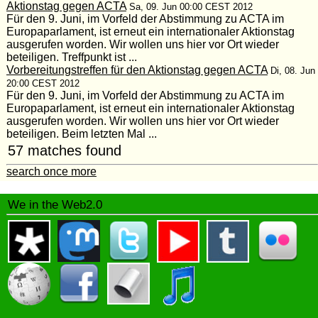
Aktionstag gegen ACTA
Sa, 09. Jun 00:00 CEST 2012
Für den 9. Juni, im Vorfeld der Abstimmung zu ACTA im
Europaparlament, ist erneut ein internationaler Aktionstag
ausgerufen worden. Wir wollen uns hier vor Ort wieder
beteiligen. Treffpunkt ist ...
Vorbereitungstreffen für den Aktionstag gegen ACTA
Di, 08. Jun
20:00 CEST 2012
Für den 9. Juni, im Vorfeld der Abstimmung zu ACTA im
Europaparlament, ist erneut ein internationaler Aktionstag
ausgerufen worden. Wir wollen uns hier vor Ort wieder
beteiligen. Beim letzten Mal ...
57 matches found
search once more
We in the Web2.0