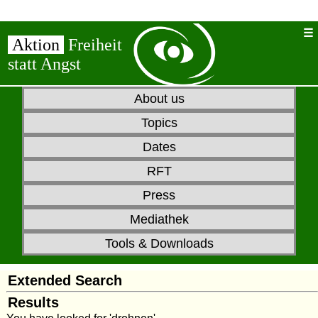
Aktion
Freiheit
statt Angst
About us
Topics
Dates
RFT
Press
Mediathek
Tools & Downloads
Extended Search
Results