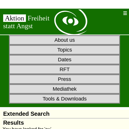
Aktion
Freiheit
statt Angst
About us
Topics
Dates
RFT
Press
Mediathek
Tools & Downloads
Extended Search
Results