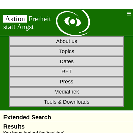
Aktion
Freiheit
statt Angst
About us
Topics
Dates
RFT
Press
Mediathek
Tools & Downloads
Extended Search
Results