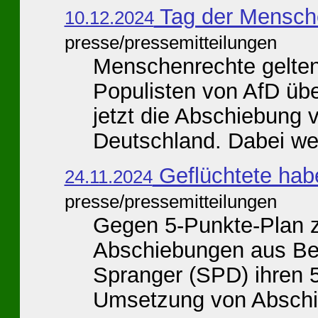
Tag der Mensch
10.12.2024
presse/pressemitteilungen
Menschenrechte gelten 
Populisten von AfD üb
jetzt die Abschiebung 
Deutschland. Dabei weß
Geflüchtete ha
24.11.2024
presse/pressemitteilungen
Gegen 5-Punkte-Plan 
Abschiebungen aus Ber
Spranger (SPD) ihren 
Umsetzung von Abschi