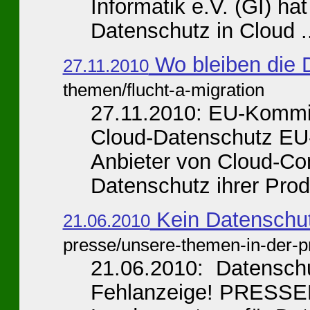
Informatik e.V. (GI) h
Datenschutz in Cloud ..
Wo bleiben die D
27.11.2010
themen/flucht-a-migration
27.11.2010: EU-Kommiss
Cloud-Datenschutz EU
Anbieter von Cloud-Co
Datenschutz ihrer Produ
Kein Datenschut
21.06.2010
presse/unsere-themen-in-der-p
21.06.2010: Datenschu
Fehlanzeige! PRESSE