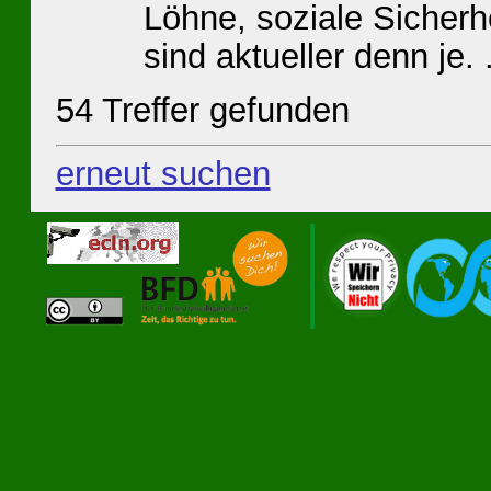
Löhne, soziale Sicherh
sind aktueller denn je. .
54 Treffer gefunden
erneut suchen