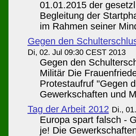
01.01.2015 der gesetzl
Begleitung der Startp
im Rahmen seiner Mind
Gegen den Schulterschlus
Di, 02. Jul 09:30 CEST 2013
Gegen den Schultersc
Militär Die Frauenfrie
Protestaufruf "Gegen 
Gewerkschaften und Mili
Tag der Arbeit 2012
Di., 0
Europa spart falsch - 
je! Die Gewerkschaften