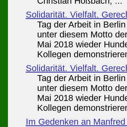
Christian Hoßbach, ...
Solidarität. Vielfalt. Gerec
Tag der Arbeit in Berlin 
unter diesem Motto de
Mai 2018 wieder Hunde
Kollegen demonstrieren
Solidarität. Vielfalt. Gerec
Tag der Arbeit in Berlin 
unter diesem Motto de
Mai 2018 wieder Hunde
Kollegen demonstrieren
Im Gedenken an Manfred