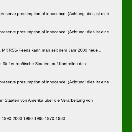
serve presumption of innocence! (Achtung: dies ist eine
serve presumption of innocence! (Achtung: dies ist eine
. Mit RSS-Feeds kann man seit dem Jahr 2000 neue ...
nf europäische Staaten, auf Kontrollen des
serve presumption of innocence! (Achtung: dies ist eine
 Staaten von Amerika über die Verarbeitung von
9 1990-2000 1980-1990 1970-1980 ...