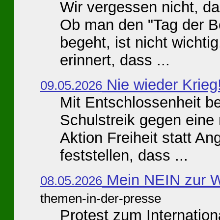
Wir vergessen nicht, d
Ob man den "Tag der Be
begeht, ist nicht wicht
erinnert, dass ...
Nie wieder Krieg
09.05.2026
Mit Entschlossenheit b
Schulstreik gegen eine
Aktion Freiheit statt An
feststellen, dass ...
Mein NEIN zur We
08.05.2026
themen-in-der-presse
Protest zum Internation