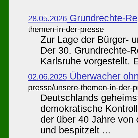
Grundrechte-Re
28.05.2026
themen-in-der-presse
Zur Lage der Bürger- 
Der 30. Grundrechte-Re
Karlsruhe vorgestellt. Er
Überwacher oh
02.06.2025
presse/unsere-themen-in-der-p
Deutschlands geheims
demokratische Kontroll
der über 40 Jahre von
und bespitzelt ...