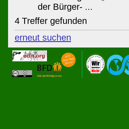
der Bürger- ...
4 Treffer gefunden
erneut suchen