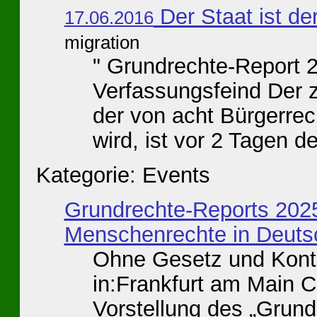
Der Staat ist de
17.06.2016
migration
" Grundrechte-Report 2
Verfassungsfeind Der 
der von acht Bürgerre
wird, ist vor 2 Tagen der
Kategorie: Events
Grundrechte-Reports 2025
Menschenrechte in Deuts
Ohne Gesetz und Kontr
in:Frankfurt am Main C
Vorstellung des „Grund