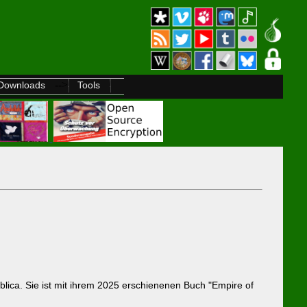
-->
Downloads
Tools
ublica. Sie ist mit ihrem 2025 erschienenen Buch "Empire of