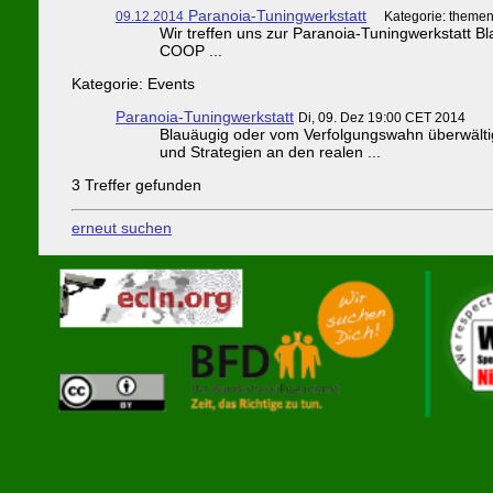
Paranoia-Tuningwerkstatt
09.12.2014
Kategorie: theme
Wir treffen uns zur Paranoia-Tuningwerkstatt 
COOP ...
Kategorie: Events
Paranoia-Tuningwerkstatt
Di, 09. Dez 19:00 CET 2014
Blauäugig oder vom Verfolgungswahn überwält
und Strategien an den realen ...
3 Treffer gefunden
erneut suchen