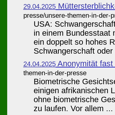
Müttersterblichk
29.04.2025
presse/unsere-themen-in-der-p
USA: Schwangerschaft 
in einem Bundesstaat 
ein doppelt so hohes R
Schwangerschaft oder G
Anonymität fast
24.04.2025
themen-in-der-presse
Biometrische Gesichtse
einigen afrikanischen
ohne biometrische Ges
zu laufen. Vor allem ...