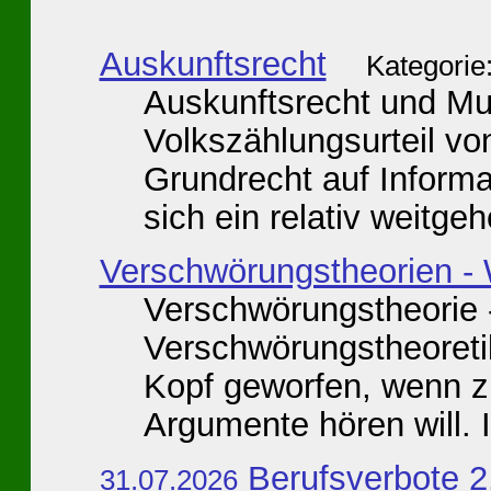
Auskunftsrecht
Kategorie
Auskunftsrecht und Mu
Volkszählungsurteil v
Grundrecht auf Informa
sich ein relativ weitgeh
Verschwörungstheorien - 
Verschwörungstheorie 
Verschwörungstheoret
Kopf geworfen, wenn z
Argumente hören will. I
Berufsverbote 2
31.07.2026