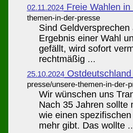
Freie Wahlen i
02.11.2024
themen-in-der-presse
Sind Geldversprechen 
Ergebnis einer Wahl un
gefällt, wird sofort ver
rechtmäßig ...
Ostdeutschland 
25.10.2024
presse/unsere-themen-in-der-p
Wir wünschen uns Tran
Nach 35 Jahren sollte
wie einen spezifischen
mehr gibt. Das wollte ..