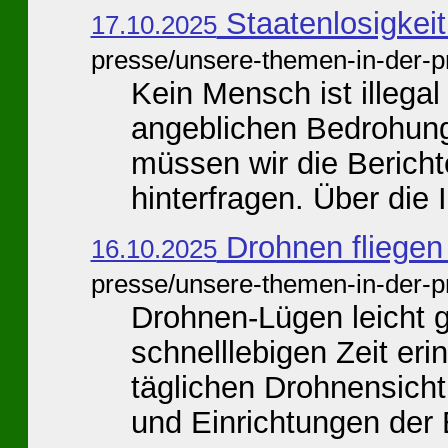
Staatenlosigkeit
17.10.2025
presse/unsere-themen-in-der-p
Kein Mensch ist illegal
angeblichen Bedrohung
müssen wir die Bericht
hinterfragen. Über die I
Drohnen fliegen
16.10.2025
presse/unsere-themen-in-der-p
Drohnen-Lügen leicht 
schnelllebigen Zeit eri
täglichen Drohnensich
und Einrichtungen der 