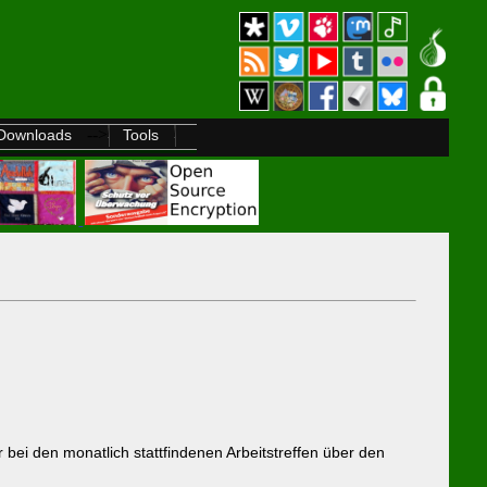
-->
Downloads
Tools
bei den monatlich stattfindenen Arbeitstreffen über den