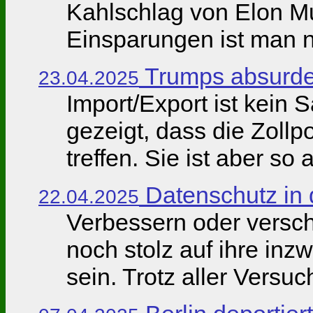
Kahlschlag von Elon Mu
Einsparungen ist man n
Trumps absurde
23.04.2025
Import/Export ist kein 
gezeigt, dass die Zoll
treffen. Sie ist aber so 
Datenschutz in
22.04.2025
Verbessern oder versc
noch stolz auf ihre in
sein. Trotz aller Versu