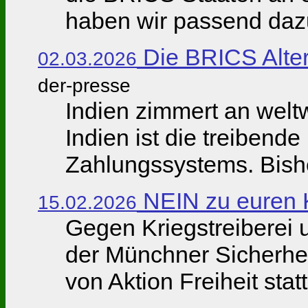
haben wir passend dazu 
Die BRICS Alte
02.03.2026
der-presse
Indien zimmert an wel
Indien ist die treibende
Zahlungssystems. Bishe
NEIN zu euren 
15.02.2026
Gegen Kriegstreiberei 
der Münchner Sicherheit
von Aktion Freiheit statt