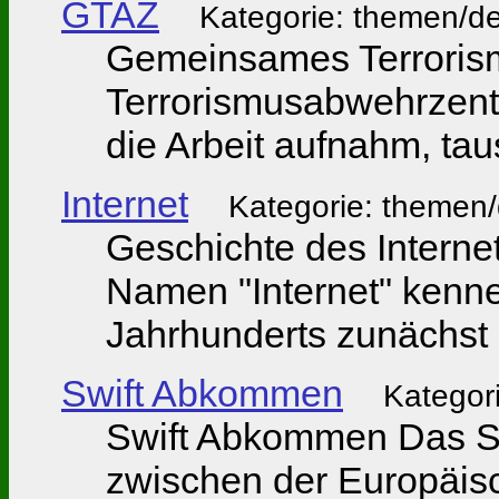
GTAZ
Kategorie: themen/de
Gemeinsames Terrori
Terrorismusabwehrzent
die Arbeit aufnahm, ta
Internet
Kategorie: themen/
Geschichte des Internet
Namen "Internet" kenne
Jahrhunderts zunächst 
Swift Abkommen
Kategori
Swift Abkommen Das 
zwischen der Europäis