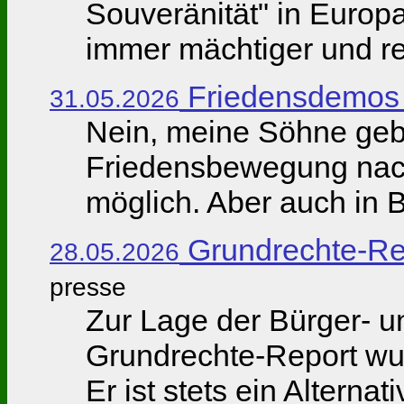
Souveränität" in Europ
immer mächtiger und re
Friedensdemos 
31.05.2026
Nein, meine Söhne geb'
Friedensbewegung nach
möglich. Aber auch in B
Grundrechte-Re
28.05.2026
presse
Zur Lage der Bürger- 
Grundrechte-Report wurd
Er ist stets ein Alternativ