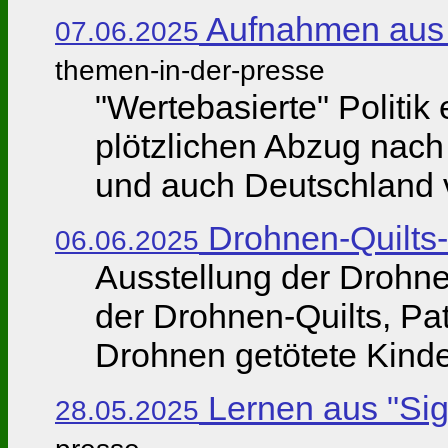
Aufnahmen aus A
07.06.2025
themen-in-der-presse
"Wertebasierte" Politik
plötzlichen Abzug nach
und auch Deutschland vie
Drohnen-Quilts-
06.06.2025
Ausstellung der Drohne
der Drohnen-Quilts, P
Drohnen getötete Kinde
Lernen aus "Sig
28.05.2025