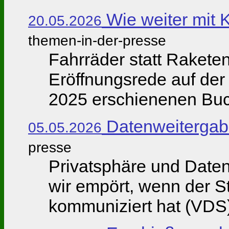
Wie weiter mit 
20.05.2026
themen-in-der-presse
Fahrräder statt Raketen 
Eröffnungsrede auf der 
2025 erschienenen Buch
Datenweitergab
05.05.2026
presse
Privatsphäre und Daten
wir empört, wenn der S
kommuniziert hat (VDS)