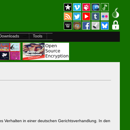
-->
Downloads
Tools
es Verhalten in einer deutschen Gerichtsverhandlung. In den