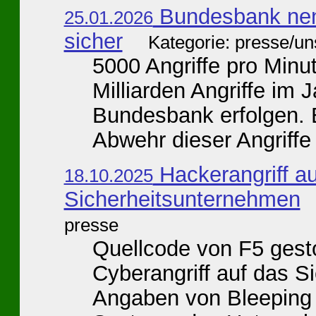
Bundesbank nen
25.01.2026
sicher
Kategorie: presse/u
5000 Angriffe pro Minu
Milliarden Angriffe im J
Bundesbank erfolgen. 
Abwehr dieser Angriffe 
Hackerangriff au
18.10.2025
Sicherheitsunternehmen
presse
Quellcode von F5 gesto
Cyberangriff auf das 
Angaben von Bleeping C