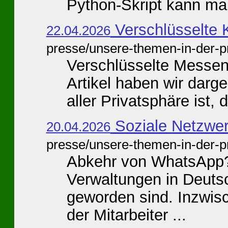
Python-Skript kann man 
Verschlüsselte 
22.04.2026
presse/unsere-themen-in-der-p
Verschlüsselte Messeng
Artikel haben wir darge
aller Privatsphäre ist, 
Soziale Netzwer
20.04.2026
presse/unsere-themen-in-der-p
Abkehr von WhatsApp? 
Verwaltungen in Deutsc
geworden sind. Inzwis
der Mitarbeiter ...