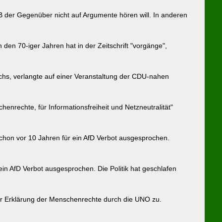
 der Gegenüber nicht auf Argumente hören will. In anderen
 den 70-iger Jahren hat in der Zeitschrift "vorgänge",
hs, verlangte auf einer Veranstaltung der CDU-nahen
enrechte, für Informationsfreiheit und Netzneutralität"
 schon vor 10 Jahren für ein AfD Verbot ausgesprochen.
in AfD Verbot ausgesprochen. Die Politik hat geschlafen
r Erklärung der Menschenrechte durch die UNO zu.