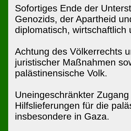
Sofortiges Ende der Unterst
Genozids, der Apartheid und
diplomatisch, wirtschaftlich 
Achtung des Völkerrechts u
juristischer Maßnahmen so
palästinensische Volk.
Uneingeschränkter Zugang 
Hilfslieferungen für die pal
insbesondere in Gaza.