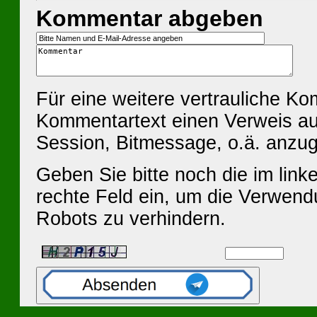
Kommentar abgeben
Für eine weitere vertrauliche K
Kommentartext einen Verweis au
Session, Bitmessage, o.ä. anzu
Geben Sie bitte noch die im linke
rechte Feld ein, um die Verwen
Robots zu verhindern.