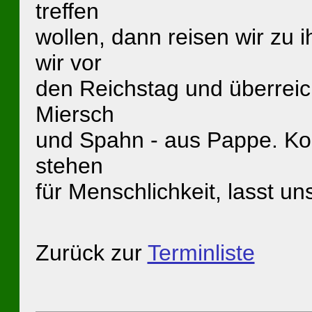
treffen
wollen, dann reisen wir zu
wir vor
den Reichstag und überreich
Miersch
und Spahn - aus Pappe. Ko
stehen
für Menschlichkeit, lasst un
Zurück zur
Terminliste