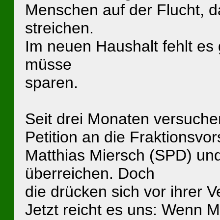
Menschen auf der Flucht, 
streichen.
Im neuen Haushalt fehlt es
müsse
sparen.
Seit drei Monaten versuchen
Petition an die Fraktionsvo
Matthias Miersch (SPD) un
überreichen. Doch
die drücken sich vor ihrer 
Jetzt reicht es uns: Wenn 