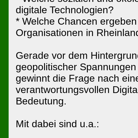
digitale Technologien?
* Welche Chancen ergeben s
Organisationen in Rheinlan
Gerade vor dem Hintergrun
geopolitischer Spannungen 
gewinnt die Frage nach eine
verantwortungsvollen Digit
Bedeutung.
Mit dabei sind u.a.: