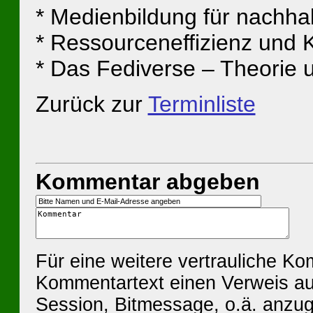
* Medienbildung für nachhal
* Ressourceneffizienz und K
* Das Fediverse – Theorie 
Zurück zur
Terminliste
Kommentar abgeben
Für eine weitere vertrauliche K
Kommentartext einen Verweis au
Session, Bitmessage, o.ä. anzu