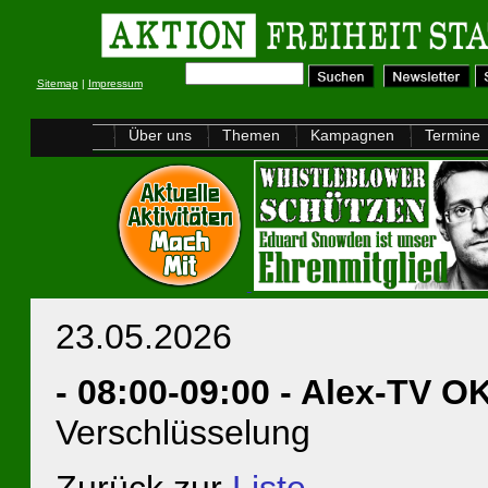
Sitemap
|
Impressum
Über uns
Themen
Kampagnen
Termine
23.05.2026
- 08:00-09:00 - Alex-TV 
Verschlüsselung