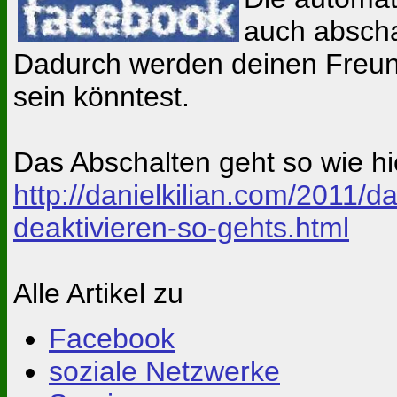
auch abschal
Dadurch werden deinen Freun
sein könntest.
Das Abschalten geht so wie hi
http://danielkilian.com/2011/
deaktivieren-so-gehts.html
Alle Artikel zu
Facebook
soziale Netzwerke