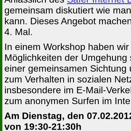
gemeinsam diskutiert wie man
kann.
Dieses Angebot machen 
4. Mal.
In einem Workshop haben wir 
Möglichkeiten der Umgehung 
einer gemeinsamen Sichtung 
zum Verhalten in sozialen Ne
insbesondere im E-Mail-Verke
zum anonymen Surfen im Intern
Am Dienstag, den 07.02.201
von 19:30-21:30h