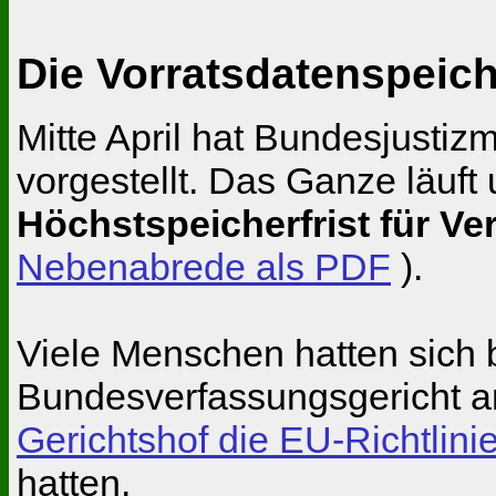
Die Vorratsdatenspeich
Mitte April hat Bundesjusti
vorgestellt. Das Ganze läuft 
Höchstspeicherfrist für V
Nebenabrede als PDF
).
Viele Menschen hatten sich 
Bundesverfassungsgericht a
Gerichtshof die EU-Richtlini
hatten.