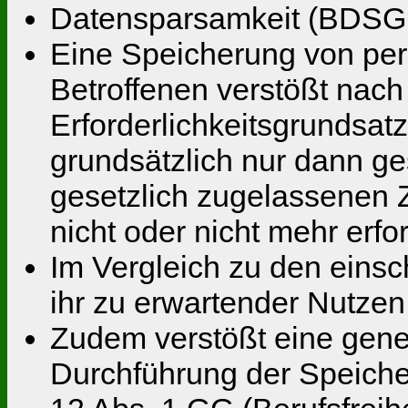
Datensparsamkeit (BDSG,
Eine Speicherung von per
Betroffenen verstößt nac
Erforderlichkeitsgrundsa
grundsätzlich nur dann g
gesetzlich zugelassenen Z
nicht oder nicht mehr erfo
Im Vergleich zu den eins
ihr zu erwartender Nutzen
Zudem verstößt eine gene
Durchführung der Speiche