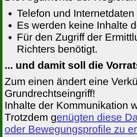
Telefon und Internetdate
Es werden keine Inhalte 
Für den Zugriff der Ermit
Richters benötigt.
... und damit soll die Vo
Zum einen ändert eine Verkü
Grundrechtseingriff!
Inhalte der Kommunikation w
Trotzdem g
enügten diese Da
oder Bewegungsprofile zu er