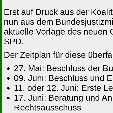
Erst auf Druck aus der Koal
nun aus dem Bundesjustizmi
aktuelle Vorlage des neuen
SPD.
Der Zeitplan für diese überf
27. Mai: Beschluss der B
09. Juni: Beschluss und E
11. oder 12. Juni: Erste 
17. Juni: Beratung und A
Rechtsausschuss