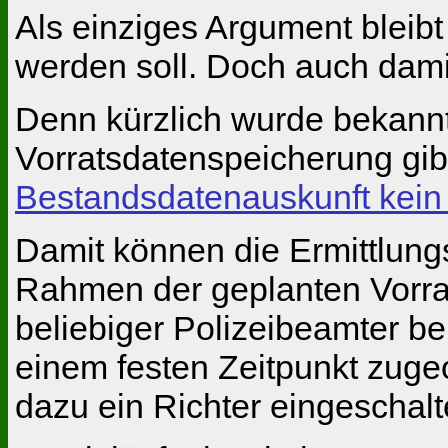
Als einziges Argument bleibt
werden soll. Doch auch damit 
Denn kürzlich wurde bekannt
Vorratsdatenspeicherung gibt
Bestandsdatenauskunft kein 
Damit können die Ermittlung
Rahmen der geplanten Vorrat
beliebiger Polizeibeamter b
einem festen Zeitpunkt zuge
dazu ein Richter eingeschalt