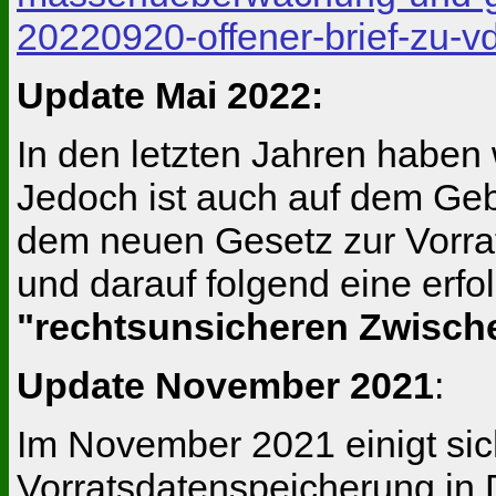
20220920-offener-brief-zu-v
Update Mai 2022:
In den letzten Jahren haben
Jedoch ist auch auf dem Gebi
dem neuen Gesetz zur Vorrat
und darauf folgend eine erf
"rechtsunsicheren Zwisch
Update November 2021
:
Im November 2021 einigt sic
Vorratsdatenspeicherung in 