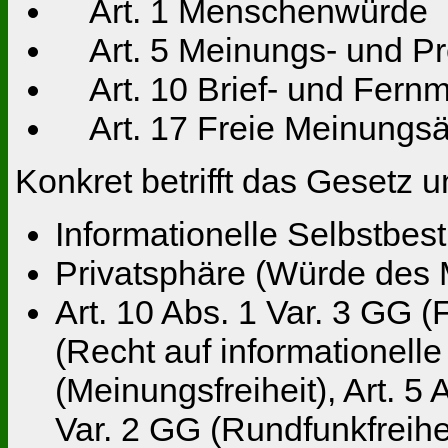
Art. 1 Menschenwürde
Art. 5 Meinungs- und Pre
Art. 10 Brief- und Fern
Art. 17 Freie Meinungsä
Konkret betrifft das Gesetz 
Informationelle Selbstbes
Privatsphäre (Würde des
Art. 10 Abs. 1 Var. 3 GG 
(Recht auf informationell
(Meinungsfreiheit), Art. 5 
Var. 2 GG (Rundfunkfreihe