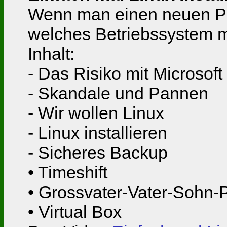
Wenn man einen neuen PC
welches Betriebssystem mö
Inhalt:
- Das Risiko mit Microsof
- Skandale und Pannen
- Wir wollen Linux
- Linux installieren
- Sicheres Backup
• Timeshift
• Grossvater-Vater-Sohn-P
• Virtual Box