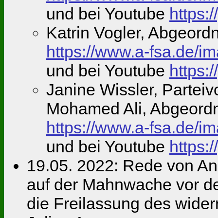
und bei Youtube
https
Katrin Vogler, Abgeord
https://www.a-fsa.de/
und bei Youtube
https
Janine Wissler, Partei
Mohamed Ali, Abgeord
https://www.a-fsa.de/
und bei Youtube
https
19.05. 2022: Rede von An
auf der Mahnwache vor der
die Freilassung des widerr