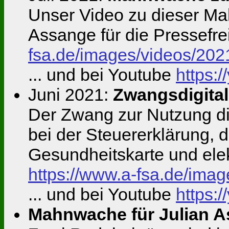
Unser Video zu dieser Ma
Assange für die Pressefre
fsa.de/images/videos/
... und bei Youtube
https:
Juni 2021:
Zwangsdigitali
Der Zwang zur Nutzung dig
bei der Steuererklärung, 
Gesundheitskarte und elek
https://www.a-fsa.de/im
... und bei Youtube
https:
Mahnwache für Julian 