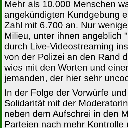
Mehr als 10.000 Menschen ware
angekündigten Kundgebung ers
Zahl mit 6.700 an. Nur wenig
Milieu, unter ihnen angeblich 
durch Live-Videostreaming ins
von der Polizei an den Rand d
wies mit den Worten und einem
jemanden, der hier sehr unco
In der Folge der Vorwürfe und 
Solidarität mit der Moderatori
neben dem Aufschrei in den M
Parteien nach mehr Kontrolle