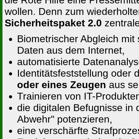
wollen. Denn zum wiederholten
Sicherheitspaket 2.0
zentral
Biometrischer Abgleich mit
Daten aus dem Internet,
automatisierte Datenanalys
Identitätsfeststellung oder
oder eines Zeugen
aus se
Trainieren von IT-Produkte
die digitalen Befugnisse in d
Abwehr" potenzieren,
eine verschärfte Strafproze