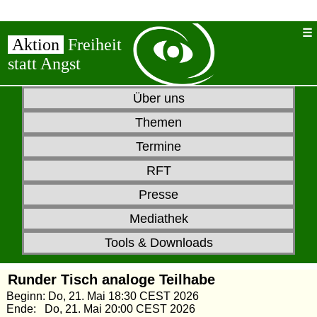
Aktion
Freiheit
statt Angst
Über uns
Themen
Termine
RFT
Presse
Mediathek
Tools & Downloads
Runder Tisch analoge Teilhabe
Beginn: Do, 21. Mai 18:30 CEST 2026
Ende: Do, 21. Mai 20:00 CEST 2026