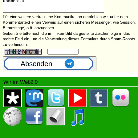
Für eine weitere vertrauliche Kommunikation empfehlen wir, unter dem
Kommentartext einen Verweis auf einen sicheren Messenger, wie Session,
Bitmessage, o.ä. anzugeben.
Geben Sie bitte noch die im linken Bild dargestellte Zeichenfolge in das
rechte Feld ein, um die Verwendung dieses Formulars durch Spam-Robots
zu verhindern.
Wir im Web2.0