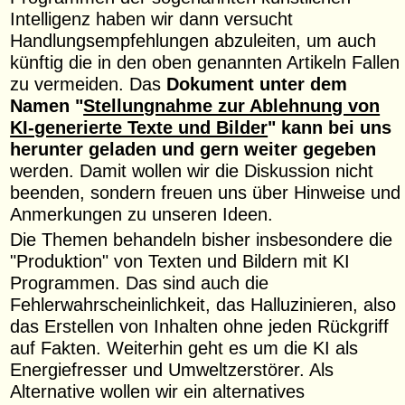
Intelligenz haben wir dann versucht
Handlungsempfehlungen abzuleiten, um auch
künftig die in den oben genannten Artikeln Fallen
zu vermeiden. Das
Dokument unter dem
Namen "
Stellungnahme zur Ablehnung von
KI-generierte Texte und Bilder
" kann bei uns
herunter geladen und gern weiter gegeben
werden. Damit wollen wir die Diskussion nicht
beenden, sondern freuen uns über Hinweise und
Anmerkungen zu unseren Ideen.
Die Themen behandeln bisher insbesondere die
"Produktion" von Texten und Bildern mit KI
Programmen. Das sind auch die
Fehlerwahrscheinlichkeit, das Halluzinieren, also
das Erstellen von Inhalten ohne jeden Rückgriff
auf Fakten. Weiterhin geht es um die KI als
Energiefresser und Umweltzerstörer. Als
Alternative wollen wir ein alternatives