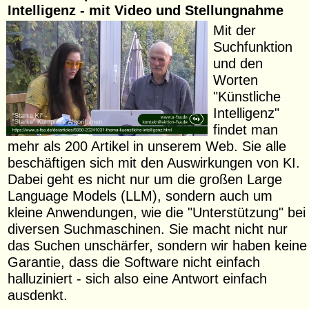
Intelligenz - mit Video und Stellungnahme
Mit der
Suchfunktion
und den
Worten
"Künstliche
Intelligenz"
findet man
mehr als 200 Artikel in unserem Web. Sie alle
beschäftigen sich mit den Auswirkungen von KI.
Dabei geht es nicht nur um die großen Large
Language Models (LLM), sondern auch um
kleine Anwendungen, wie die "Unterstützung" bei
diversen Suchmaschinen. Sie macht nicht nur
das Suchen unschärfer, sondern wir haben keine
Garantie, dass die Software nicht einfach
halluziniert - sich also eine Antwort einfach
ausdenkt.