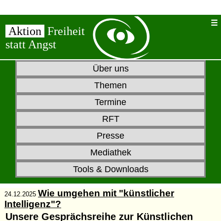
Aktion
Freiheit
statt Angst
Über uns
Themen
Termine
RFT
Presse
Mediathek
Tools & Downloads
Wie umgehen mit "künstlicher
24.12.2025
Intelligenz"?
Unsere Gesprächsreihe zur Künstlichen