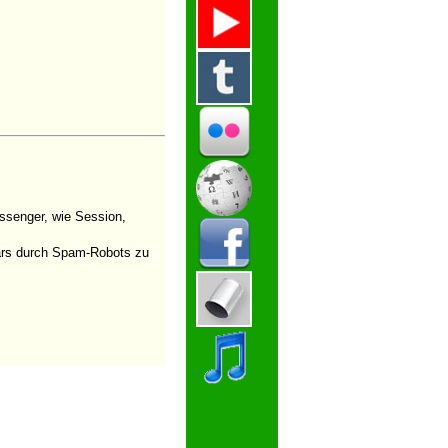
ssenger, wie Session,
ulars durch Spam-Robots zu