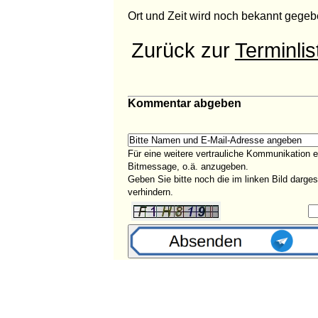
Ort und Zeit wird noch bekannt gege
Zurück zur
Terminlis
Kommentar abgeben
Für eine weitere vertrauliche Kommunikation 
Bitmessage, o.ä. anzugeben.
Geben Sie bitte noch die im linken Bild darg
verhindern.