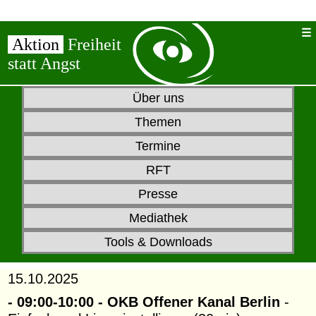
Aktion
Freiheit
statt Angst
Über uns
Themen
Termine
RFT
Presse
Mediathek
Tools & Downloads
15.10.2025
- 09:00-10:00 - OKB Offener Kanal Berlin
-