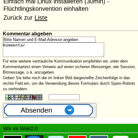
Einfach mal Linux installieren (30min) -
Flüchtlingskonvention einhalten
Zurück zur
Liste
Kommentar abgeben
Für eine weitere vertrauliche Kommunikation empfehlen wir, unter dem
Kommentartext einen Verweis auf einen sicheren Messenger, wie Session,
Bitmessage, o.ä. anzugeben.
Geben Sie bitte noch die im linken Bild dargestellte Zeichenfolge in das
rechte Feld ein, um die Verwendung dieses Formulars durch Spam-Robots
zu verhindern.
Wir im Web2.0