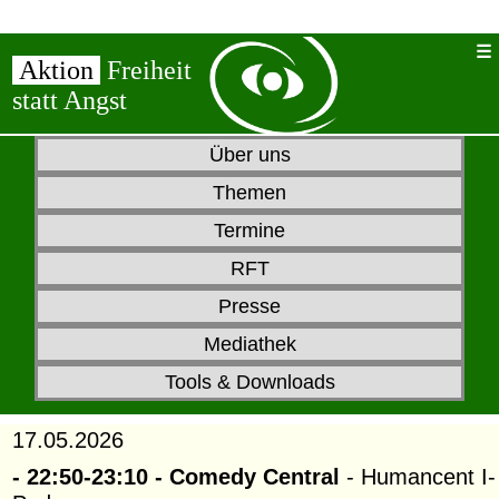
Aktion
Freiheit
statt Angst
Über uns
Themen
Termine
RFT
Presse
Mediathek
Tools & Downloads
17.05.2026
- 22:50-23:10 - Comedy Central
- Humancent I-