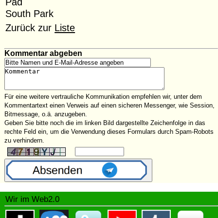
Pad
South Park
Zurück zur
Liste
Kommentar abgeben
Für eine weitere vertrauliche Kommunikation empfehlen wir, unter dem
Kommentartext einen Verweis auf einen sicheren Messenger, wie Session,
Bitmessage, o.ä. anzugeben.
Geben Sie bitte noch die im linken Bild dargestellte Zeichenfolge in das
rechte Feld ein, um die Verwendung dieses Formulars durch Spam-Robots
zu verhindern.
Wir im Web2.0