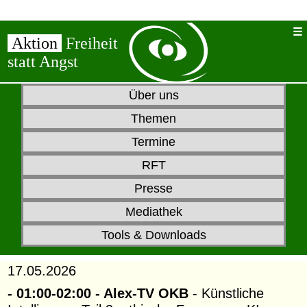
Aktion
Freiheit
statt Angst
Über uns
Themen
Termine
RFT
Presse
Mediathek
Tools & Downloads
17.05.2026
- 01:00-02:00 - Alex-TV OKB
- Künstliche