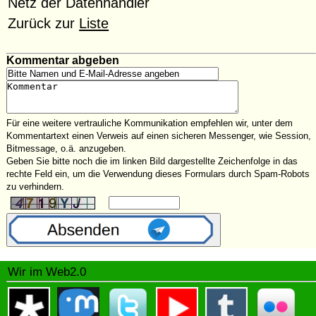
Netz der Datenhändler
Zurück zur
Liste
Kommentar abgeben
Für eine weitere vertrauliche Kommunikation empfehlen wir, unter dem
Kommentartext einen Verweis auf einen sicheren Messenger, wie Session,
Bitmessage, o.ä. anzugeben.
Geben Sie bitte noch die im linken Bild dargestellte Zeichenfolge in das
rechte Feld ein, um die Verwendung dieses Formulars durch Spam-Robots
zu verhindern.
Wir im Web2.0