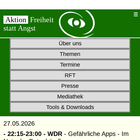
Aktion
Freiheit
statt Angst
Über uns
Themen
Termine
RFT
Presse
Mediathek
Tools & Downloads
27.05.2026
- 22:15-23:00 - WDR
- Gefährliche Apps - Im