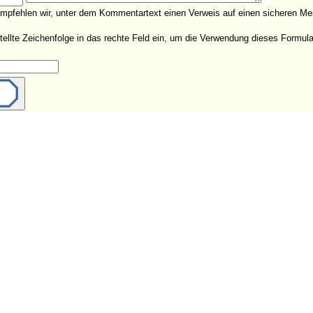
empfehlen wir, unter dem Kommentartext einen Verweis auf einen sicheren Me
estellte Zeichenfolge in das rechte Feld ein, um die Verwendung dieses Form