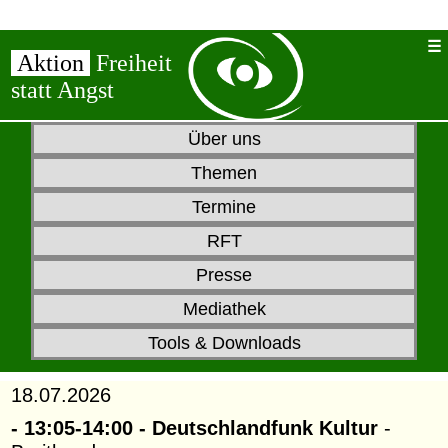
Aktion
Freiheit
statt Angst
Über uns
Themen
Termine
RFT
Presse
Mediathek
Tools & Downloads
18.07.2026
- 13:05-14:00 - Deutschlandfunk Kultur
-