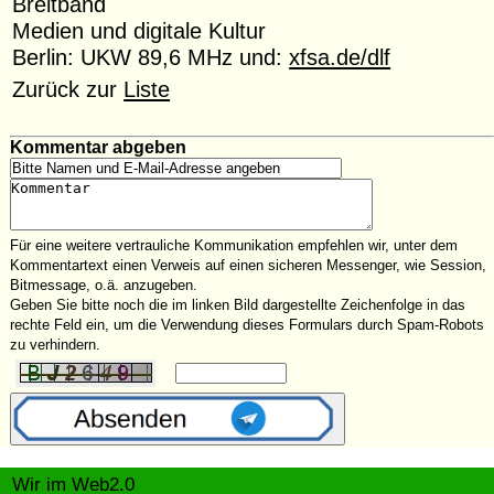
Breitband
Medien und digitale Kultur
Berlin: UKW 89,6 MHz und:
xfsa.de/dlf
Zurück zur
Liste
Kommentar abgeben
Für eine weitere vertrauliche Kommunikation empfehlen wir, unter dem
Kommentartext einen Verweis auf einen sicheren Messenger, wie Session,
Bitmessage, o.ä. anzugeben.
Geben Sie bitte noch die im linken Bild dargestellte Zeichenfolge in das
rechte Feld ein, um die Verwendung dieses Formulars durch Spam-Robots
zu verhindern.
Wir im Web2.0