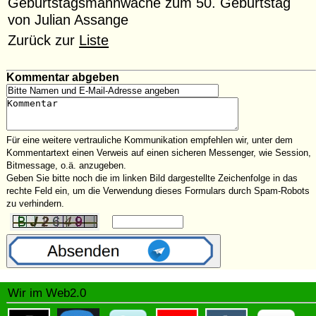
Geburtstagsmahnwache zum 50. Geburtstag
von Julian Assange
Zurück zur
Liste
Kommentar abgeben
Für eine weitere vertrauliche Kommunikation empfehlen wir, unter dem
Kommentartext einen Verweis auf einen sicheren Messenger, wie Session,
Bitmessage, o.ä. anzugeben.
Geben Sie bitte noch die im linken Bild dargestellte Zeichenfolge in das
rechte Feld ein, um die Verwendung dieses Formulars durch Spam-Robots
zu verhindern.
Wir im Web2.0