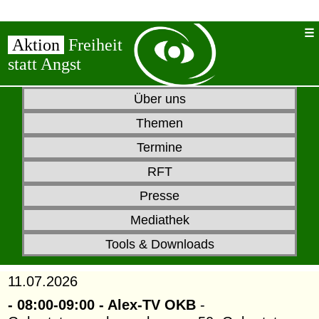
Aktion
Freiheit
statt Angst
Über uns
Themen
Termine
RFT
Presse
Mediathek
Tools & Downloads
11.07.2026
- 08:00-09:00 - Alex-TV OKB
-