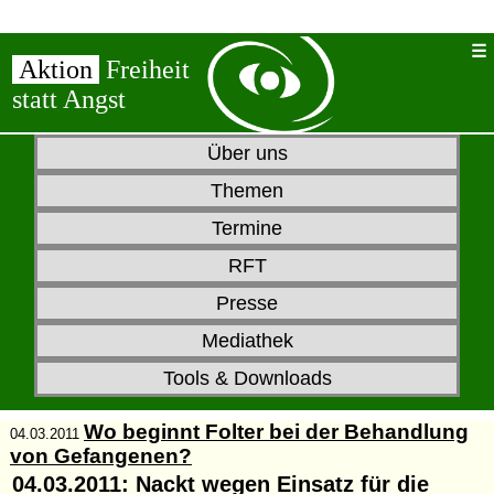
Aktion
Freiheit
statt Angst
Über uns
Themen
Termine
RFT
Presse
Mediathek
Tools & Downloads
Wo beginnt Folter bei der Behandlung
04.03.2011
von Gefangenen?
04.03.2011: Nackt wegen Einsatz für die