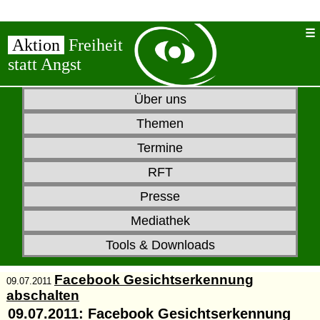
Aktion
Freiheit
statt Angst
Über uns
Themen
Termine
RFT
Presse
Mediathek
Tools & Downloads
Facebook Gesichtserkennung
09.07.2011
abschalten
09.07.2011:
Facebook Gesichtserkennung