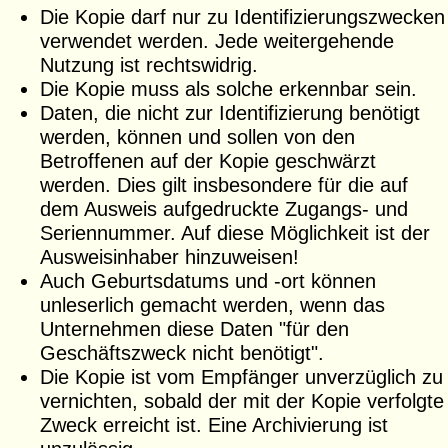
Die Kopie darf nur zu Identifizierungszwecken
verwendet werden. Jede weitergehende
Nutzung ist rechtswidrig.
Die Kopie muss als solche erkennbar sein.
Daten, die nicht zur Identifizierung benötigt
werden, können und sollen von den
Betroffenen auf der Kopie geschwärzt
werden. Dies gilt insbesondere für die auf
dem Ausweis aufgedruckte Zugangs- und
Seriennummer. Auf diese Möglichkeit ist der
Ausweisinhaber hinzuweisen!
Auch Geburtsdatums und -ort können
unleserlich gemacht werden, wenn das
Unternehmen diese Daten "für den
Geschäftszweck nicht benötigt".
Die Kopie ist vom Empfänger unverzüglich zu
vernichten, sobald der mit der Kopie verfolgte
Zweck erreicht ist. Eine Archivierung ist