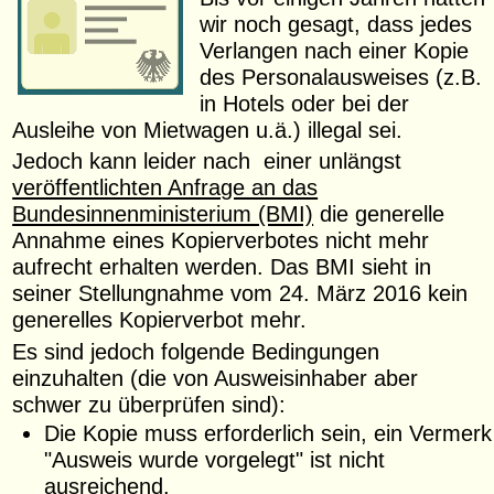
wir noch gesagt, dass jedes
Verlangen nach einer Kopie
des Personalausweises (z.B.
in Hotels oder bei der
Ausleihe von Mietwagen u.ä.) illegal sei.
Jedoch kann leider nach einer unlängst
veröffentlichten Anfrage an das
Bundesinnenministerium (BMI)
die generelle
Annahme eines Kopierverbotes nicht mehr
aufrecht erhalten werden. Das BMI sieht in
seiner Stellungnahme vom 24. März 2016 kein
generelles Kopierverbot mehr.
Es sind jedoch folgende Bedingungen
einzuhalten (die von Ausweisinhaber aber
schwer zu überprüfen sind):
Die Kopie muss erforderlich sein, ein Vermerk
"Ausweis wurde vorgelegt" ist nicht
ausreichend.