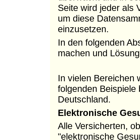
Seite wird jeder als
um diese Datensamml
einzusetzen.
In den folgenden Abs
machen und Lösung
In vielen Bereichen 
folgenden Beispiele 
Deutschland.
Elektronische Ges
Alle Versicherten, ob
"
elektronische Gesu