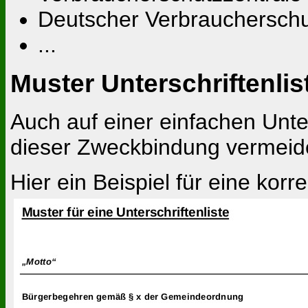
Deutscher Verbrauchersch
...
Muster Unterschriftenlis
Auch auf einer einfachen Unte
dieser Zweckbindung vermeide
Hier ein Beispiel für eine korre