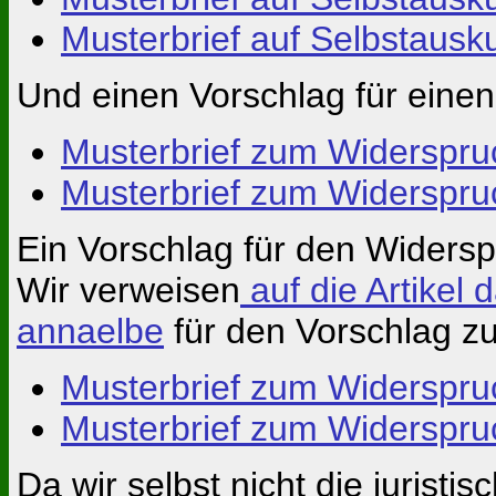
Musterbrief auf Selbstausk
Und einen Vorschlag für eine
Musterbrief zum Widerspru
Musterbrief zum Widerspru
Ein Vorschlag für den Widersp
Wir verweisen
auf die Artikel 
annaelbe
für den Vorschlag z
Musterbrief zum Widerspruc
Musterbrief zum Widerspruc
Da wir selbst nicht die jurist